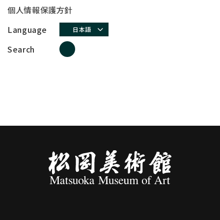
個人情報保護方針
Language
日本語
Search