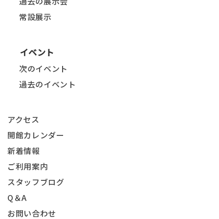
過去の展示会
常設展示
イベント
次のイベント
過去のイベント
アクセス
開館カレンダー
新着情報
ご利用案内
スタッフブログ
Q＆A
お問い合わせ