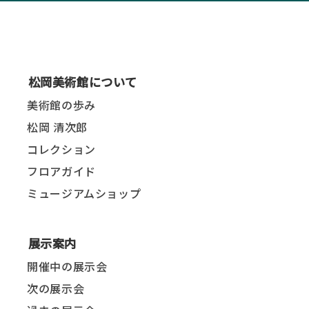
松岡美術館について
美術館の歩み
松岡 清次郎
コレクション
フロアガイド
ミュージアムショップ
展示案内
開催中の展示会
次の展示会