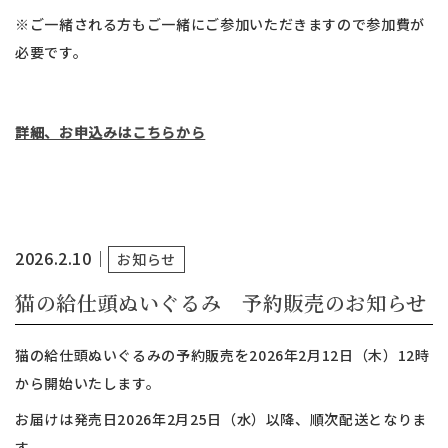
※ご一緒される方もご一緒にご参加いただきますので参加費が
必要です。
詳細、お申込みはこちらから
2026.2.10
｜
お知らせ
猫の給仕頭ぬいぐるみ 予約販売のお知らせ
猫の給仕頭ぬいぐるみの予約販売を2026年2月12日（木）12時
から開始いたします。
お届けは発売日2026年2月25日（水）以降、順次配送となりま
す。