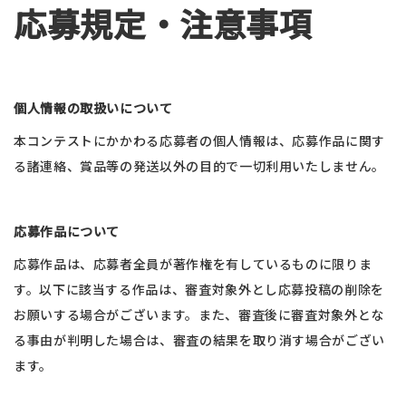
応募規定・注意事項
個人情報の取扱いについて
本コンテストにかかわる応募者の個人情報は、応募作品に関す
る諸連絡、賞品等の発送以外の目的で一切利用いたしません。​
​
応募作品について
応募作品は、応募者全員が著作権を有しているものに限りま
す。以下に該当する作品は、審査対象外とし応募投稿の削除を
お願いする場合がございます。また、審査後に審査対象外とな
る事由が判明した場合は、審査の結果を取り消す場合がござい
ます。​
​