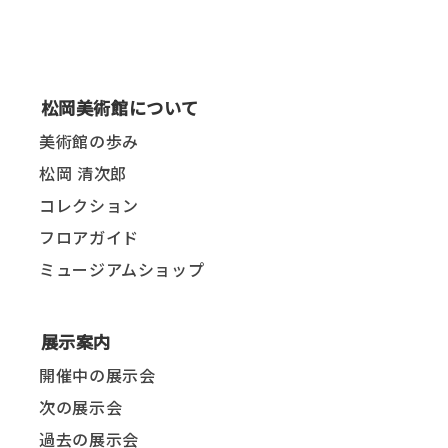
松岡美術館について
美術館の歩み
松岡 清次郎
コレクション
フロアガイド
ミュージアムショップ
展示案内
開催中の展示会
次の展示会
過去の展示会