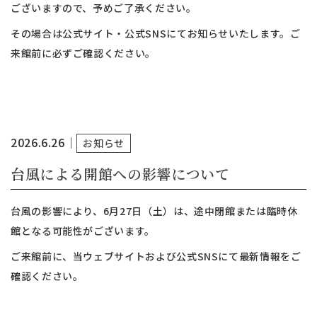
ございますので、予めご了承ください。
その場合は公式サイト・公式SNSにてお知らせいたします。ご
来館前に必ずご確認ください。
2026.6.26
｜
お知らせ
台風による開館への影響について
台風の影響により、6月27日（土）は、途中閉館または臨時休
館となる可能性がございます。
ご来館前に、当ウェブサイトおよび公式SNSにて最新情報をご
確認ください。