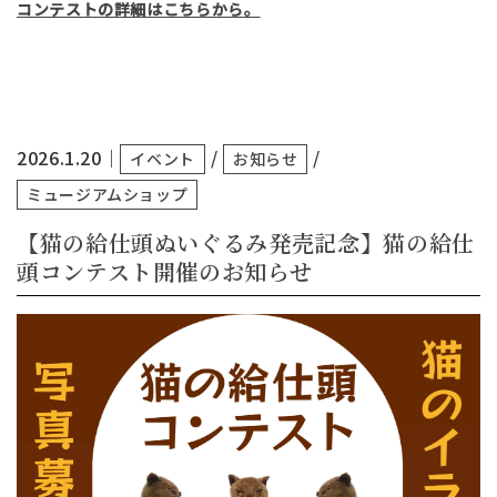
コンテストの詳細はこちらから。
2026.1.20
｜
/
/
イベント
お知らせ
ミュージアムショップ
【猫の給仕頭ぬいぐるみ発売記念】猫の給仕
頭コンテスト開催のお知らせ