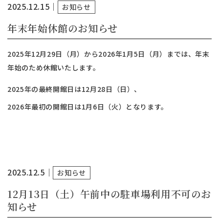
2025.12.15
｜
お知らせ
年末年始休館のお知らせ
2025年12月29日（月）から2026年1月5日（月）までは、年末
年始のため休館いたします。
2025年の最終開館日は12月28日（日）、
2026年最初の開館日は1月6日（火）となります。
2025.12.5
｜
お知らせ
12月13日（土）午前中の駐車場利用不可のお
知らせ