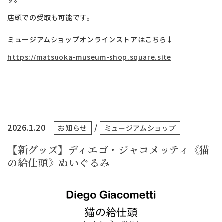
店頭での受取も可能です。
ミュージアムショップオンラインストアはこちら↓
https://matsuoka-museum-shop.square.site
2026.1.20
｜
/
お知らせ
ミュージアムショップ
【新グッズ】ディエゴ・ジャコメッティ《猫
の給仕頭》ぬいぐるみ