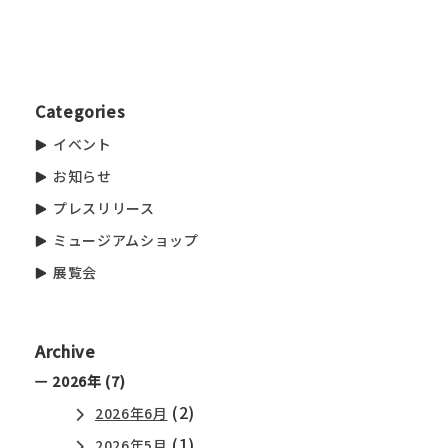
Categories
イベント
お知らせ
プレスリリース
ミュージアムショップ
展覧会
Archive
2026年 (7)
(2)
2026年6月
(1)
2026年5月