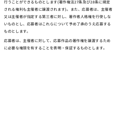
行うことができるものとします(著作権法27条及び28条に規定
される権利も主催者に譲渡されます)。また、応募者は、主催者
又は主催者が指定する第三者に対し、著作者人格権を行使しな
いものとし、応募者はこれらについて予め了承のうえ応募する
ものとします。​
応募者は、主催者に対して、応募作品の著作権を譲渡するため
に必要な権限を有することを表明・保証するものとします。​
​