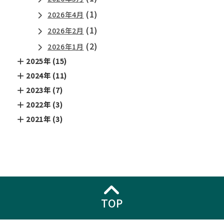
(1)
2026年4月
(1)
2026年2月
(2)
2026年1月
2025年 (15)
2024年 (11)
2023年 (7)
2022年 (3)
2021年 (3)
TOP