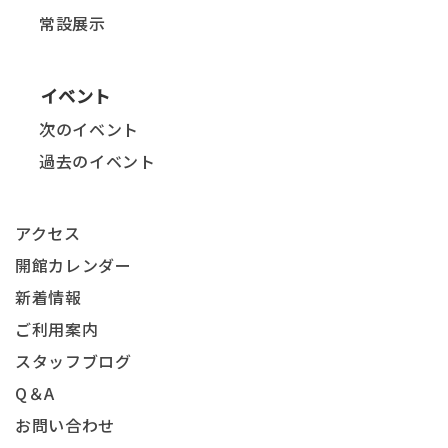
常設展示
イベント
次のイベント
過去のイベント
アクセス
開館カレンダー
新着情報
ご利用案内
スタッフブログ
Q＆A
お問い合わせ