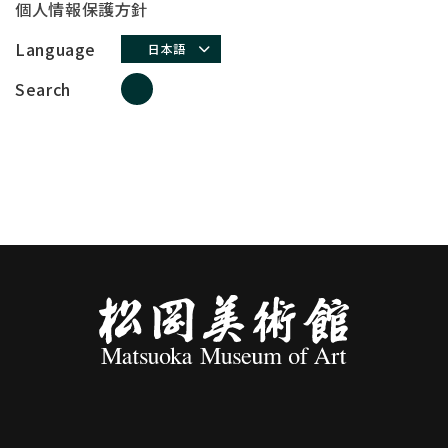
個人情報保護方針
Language
日本語
Search