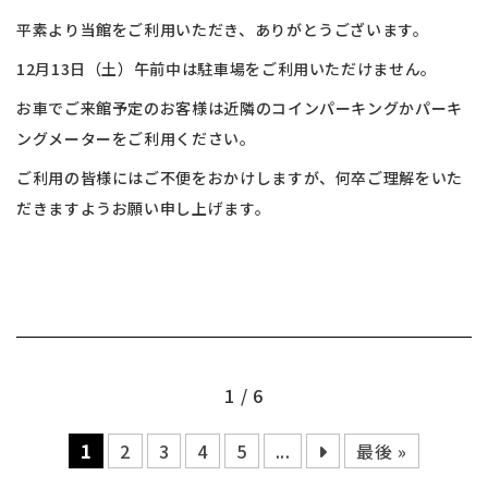
平素より当館をご利用いただき、ありがとうございます。
12月13日（土）午前中は駐車場をご利用いただけません。
お車でご来館予定のお客様は近隣のコインパーキングかパーキ
ングメーターをご利用ください。
ご利用の皆様にはご不便をおかけしますが、何卒ご理解をいた
だきますようお願い申し上げます。
1 / 6
1
2
3
4
5
...
最後 »