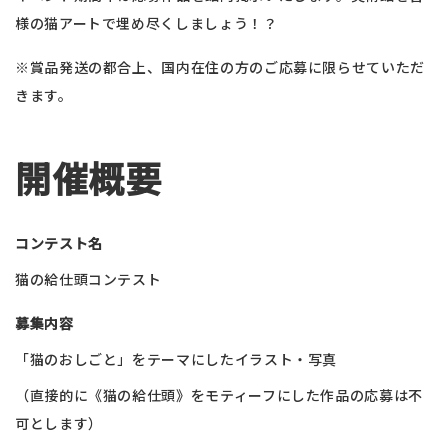
様の猫アートで埋め尽くしましょう！？
※賞品発送の都合上、国内在住の方のご応募に限らせていただ
きます。
開催概要
コンテスト名
猫の給仕頭コンテスト
募集内容
「猫のおしごと」をテーマにしたイラスト・写真
（直接的に《猫の給仕頭》をモティーフにした作品の応募は不
可とします）