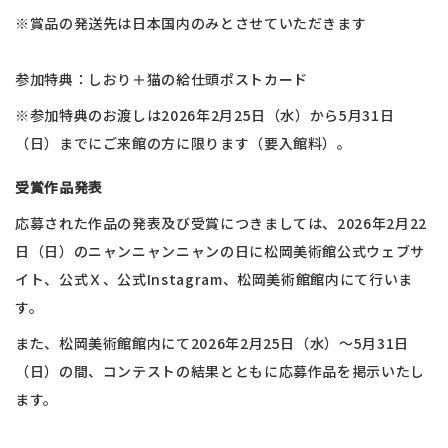
※賞品の発送先は日本国内のみとさせていただきます
参加特典：しおり＋猫の給仕頭ポストカード
※参加特典のお渡しは2026年2月25日（水）から5月31日
（日）までにご来館の方に限ります（要入館料）。
受賞作品発表
応募された作品の発表及び受賞につきましては、2026年2月22
日（日）のニャンニャンニャンの日に松岡美術館公式ウェブサ
イト、公式Ｘ、公式Instagram、松岡美術館館内にて行いま
す。​
また、松岡美術館館内にて2026年2月25日（水）～5月31日
（日）の間、コンテストの結果とともに応募作品を掲示いたし
ます。