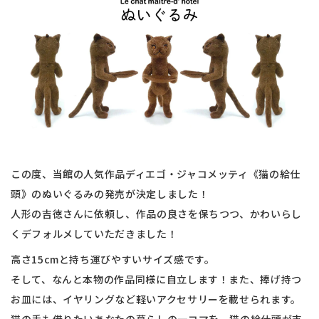
この度、当館の人気作品ディエゴ・ジャコメッティ《猫の給仕
頭》のぬいぐるみの発売が決定しました！
人形の吉徳さんに依頼し、作品の良さを保ちつつ、かわいらし
くデフォルメしていただきました！
高さ15cmと持ち運びやすいサイズ感です。
そして、なんと本物の作品同様に自立します！また、捧げ持つ
お皿には、イヤリングなど軽いアクセサリーを載せられます。
猫の手も借りたいあなたの暮らしの一コマを、猫の給仕頭が支