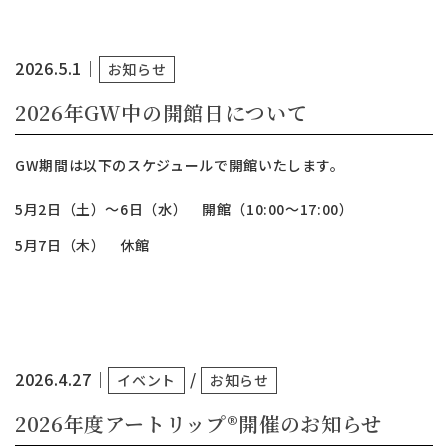
2026.5.1
｜
お知らせ
2026年GW中の開館日について
GW期間は以下のスケジュールで開館いたします。
5月2日（土）～6日（水） 開館（10:00～17:00）
5月7日（木） 休館
2026.4.27
｜
/
イベント
お知らせ
2026年度アートリップ®︎開催のお知らせ