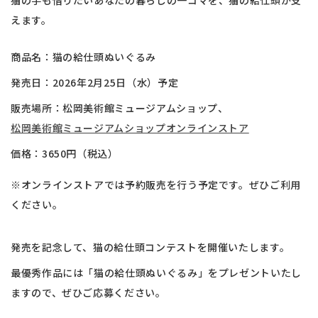
えます。
商品名：猫の給仕頭ぬいぐるみ
発売日：2026年2月25日（水）予定
販売場所：松岡美術館ミュージアムショップ、
松岡美術館ミュージアムショップオンラインストア
価格：3650円（税込）
※オンラインストアでは予約販売を行う予定です。ぜひご利用
ください。
発売を記念して、猫の給仕頭コンテストを開催いたします。
最優秀作品には「猫の給仕頭ぬいぐるみ」をプレゼントいたし
ますので、ぜひご応募ください。