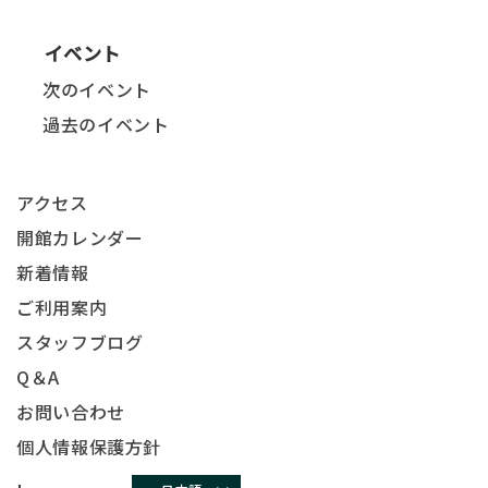
イベント
次のイベント
過去のイベント
アクセス
開館カレンダー
新着情報
ご利用案内
スタッフブログ
Q＆A
お問い合わせ
個人情報保護方針