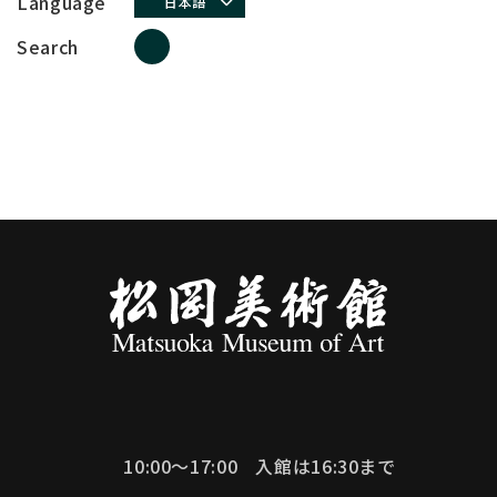
Language
日本語
Search
10:00～17:00
入館は16:30まで