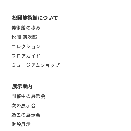
松岡美術館について
美術館の歩み
松岡 清次郎
コレクション
フロアガイド
ミュージアムショップ
展示案内
開催中の展示会
次の展示会
過去の展示会
常設展示