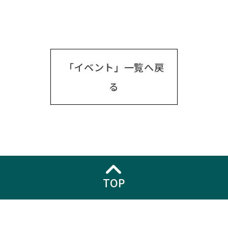
「イベント」一覧へ戻
る
TOP