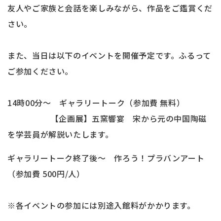
友人やご家族と会話を楽しみながら、作品をご鑑賞くだ
さい。
また、当日は以下のイベントを開催予定です。ふるって
ご参加ください。
14時00分～ ギャラリートーク（参加費 無料）
【企画展】五窯響宴 宋から元の中国陶磁
を学芸員が解説いたします。
ギャラリートーク終了後～ 作ろう！プラバンアート
（参加費 500円/人）
※各イベントの参加には別途入館料がかかります。