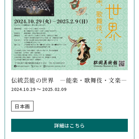
伝統芸能の世界 ―能楽・歌舞伎・文楽―
2024.10.29 ～ 2025.02.09
日本画
詳細はこちら