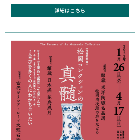
詳細はこちら