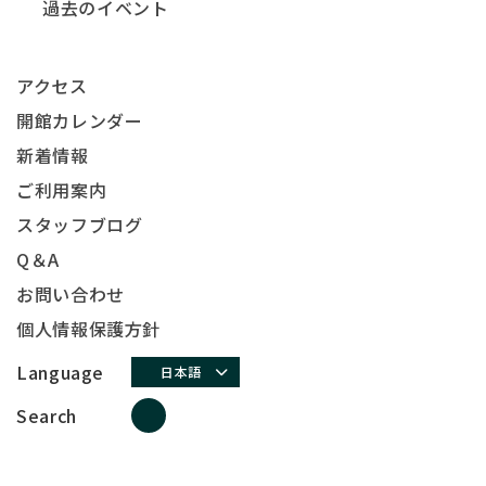
過去のイベント
アクセス
開館カレンダー
新着情報
ご利用案内
スタッフブログ
Q＆A
お問い合わせ
個人情報保護方針
Language
日本語
Search