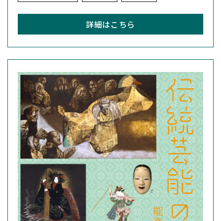
詳細はこちら