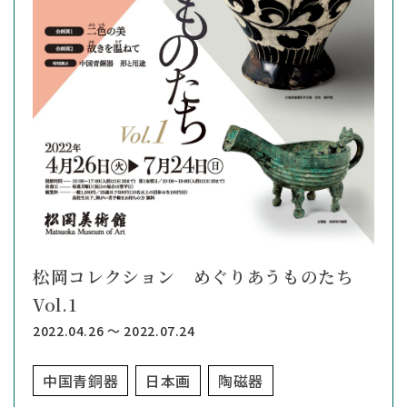
松岡コレクション めぐりあうものたち
Vol.1
2022.04.26 ～ 2022.07.24
中国青銅器
日本画
陶磁器