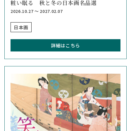
粧い眠る 秋と冬の日本画名品選
2026.10.27 ～ 2027.02.07
日本画
詳細はこちら