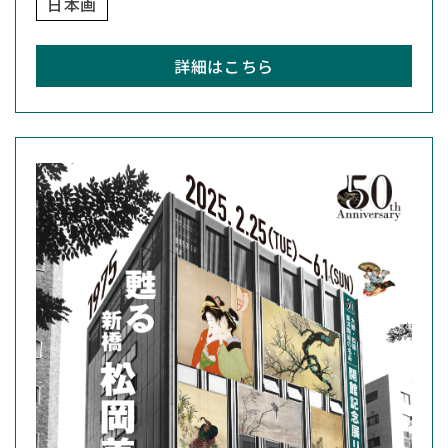
日本画
詳細はこちら