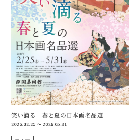
笑い滴る 春と夏の日本画名品選
2026.02.25 ～ 2026.05.31