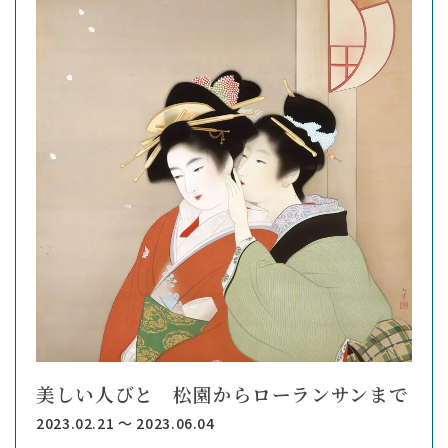
美しい人びと 松園からローランサンまで
2023.02.21 ～ 2023.06.04