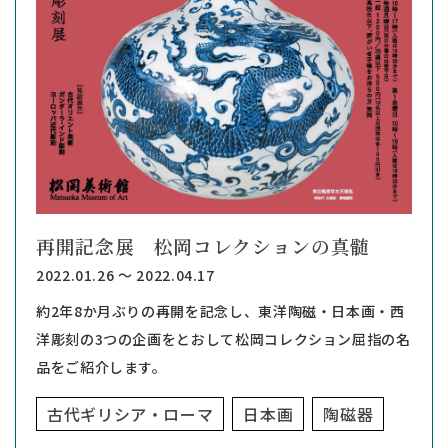
再開記念展 松岡コレクションの真髄
2022.01.26 ～ 2022.04.17
約2年8か月ぶりの再開を記念し、東洋陶磁・日本画・西
洋彫刻の3つの企画をとおして松岡コレクション屈指の名
品をご紹介します。
古代ギリシア・ローマ
日本画
陶磁器