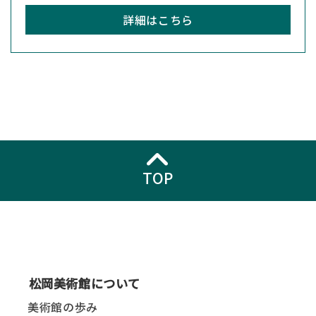
詳細はこちら
TOP
松岡美術館について
美術館の歩み