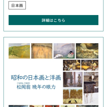
日本画
詳細はこちら