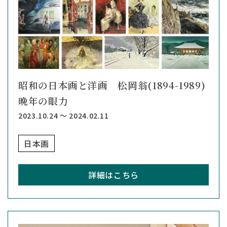
昭和の日本画と洋画 松岡翁(1894-1989)
晩年の眼力
2023.10.24 ～ 2024.02.11
日本画
詳細はこちら