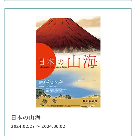
日本の山海
2024.02.27 ～ 2024.06.02