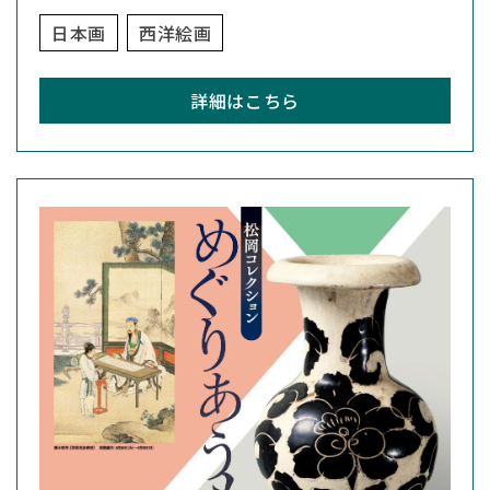
日本画
西洋絵画
詳細はこちら