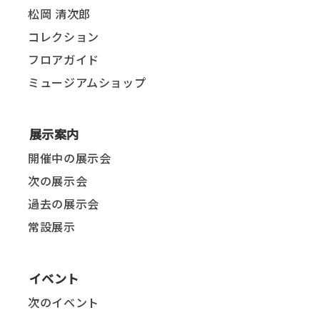
松岡 清次郎
コレクション
フロアガイド
ミュージアムショップ
展示案内
開催中の展示会
次の展示会
過去の展示会
常設展示
イベント
次のイベント