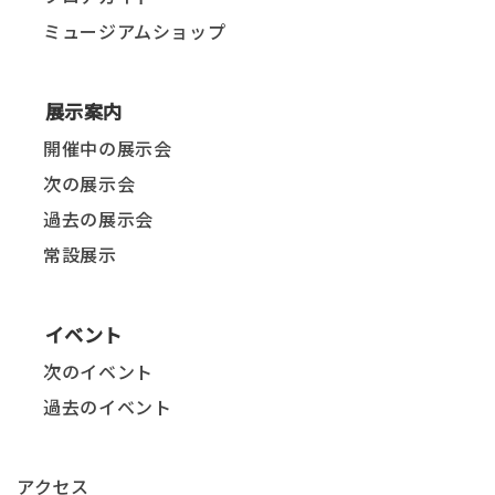
ミュージアムショップ
展示案内
開催中の展示会
次の展示会
過去の展示会
常設展示
イベント
次のイベント
過去のイベント
アクセス