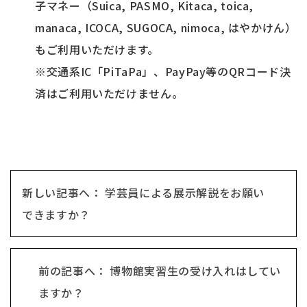
子マネー（Suica, PASMO, Kitaca, toica,
manaca, ICOCA, SUGOCA, nimoca, はやかけん）
もご利用いただけます。
※交通系IC「PiTaPa」、PayPay等のQRコード決
済はご利用いただけません。
新しい記事へ： 学芸員による展示解説をお願い
できますか？
前の記事へ： 博物館実習生の受け入れはしてい
ますか？