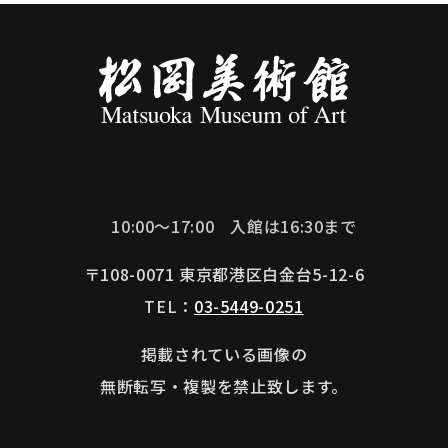
10:00～17:00
入館は16:30まで
〒108-0071 東京都港区白金台5-12-6
TEL：
03-5449-0251
掲載されている画像の
無断転写・複製を禁止致します。