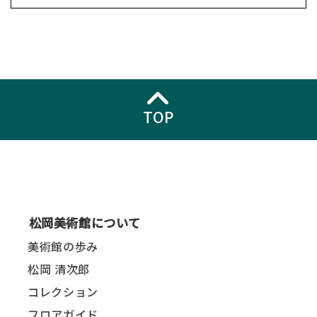
TOP
松岡美術館について
美術館の歩み
松岡 清次郎
コレクション
フロアガイド