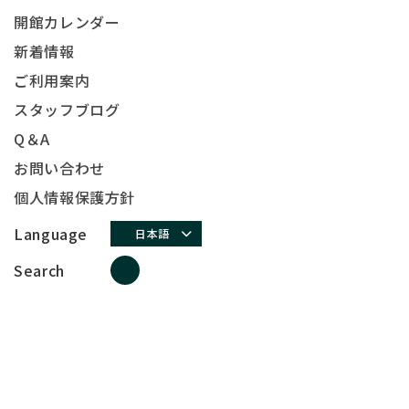
開館カレンダー
新着情報
ご利用案内
スタッフブログ
Q＆A
お問い合わせ
個人情報保護方針
Language
日本語
Search