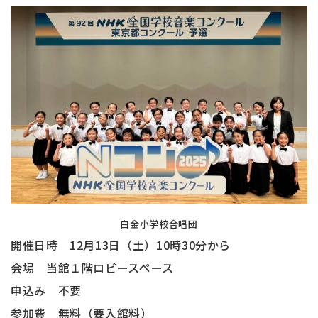
白金小学校合唱団
開催日時 12月13日（土）10時30分から
会場 当館１階ロビースペース
申込み 不要
参加費 無料（要入館料）