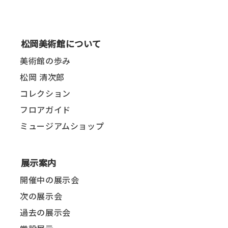
松岡美術館について
美術館の歩み
松岡 清次郎
コレクション
フロアガイド
ミュージアムショップ
展示案内
開催中の展示会
次の展示会
過去の展示会