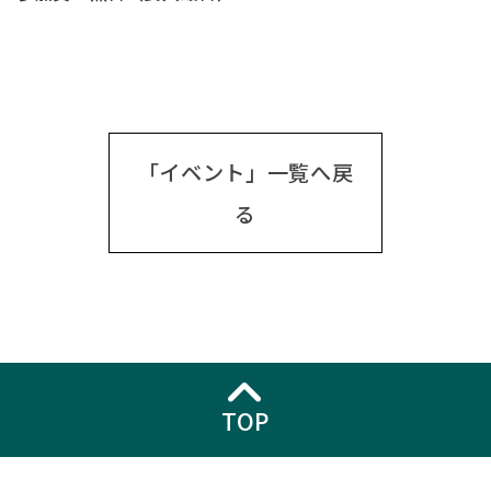
「イベント」一覧へ戻
る
TOP