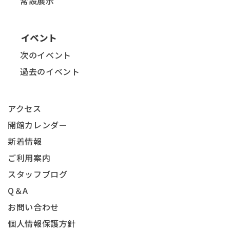
常設展示
イベント
次のイベント
過去のイベント
アクセス
開館カレンダー
新着情報
ご利用案内
スタッフブログ
Q＆A
お問い合わせ
個人情報保護方針