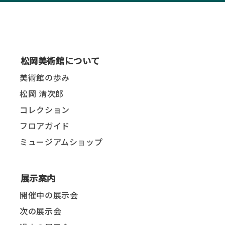
松岡美術館について
美術館の歩み
松岡 清次郎
コレクション
フロアガイド
ミュージアムショップ
展示案内
開催中の展示会
次の展示会