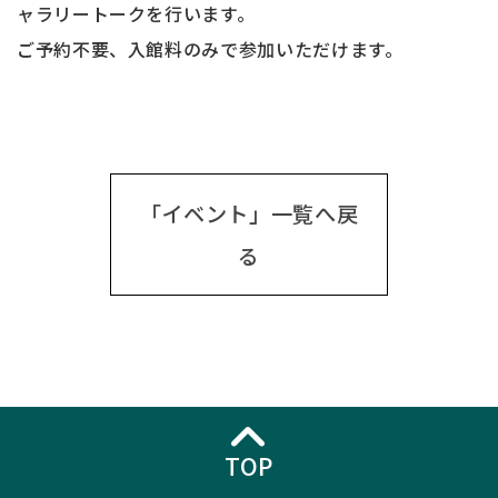
ャラリートークを行います。
ご予約不要、入館料のみで参加いただけます。
「イベント」一覧へ戻
る
TOP