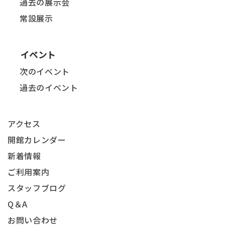
過去の展示会
常設展示
イベント
次のイベント
過去のイベント
アクセス
開館カレンダー
新着情報
ご利用案内
スタッフブログ
Q＆A
お問い合わせ