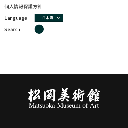
個人情報保護方針
Language
日本語
Search