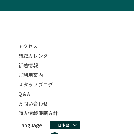
アクセス
開館カレンダー
新着情報
ご利用案内
スタッフブログ
Q＆A
お問い合わせ
個人情報保護方針
Language
日本語