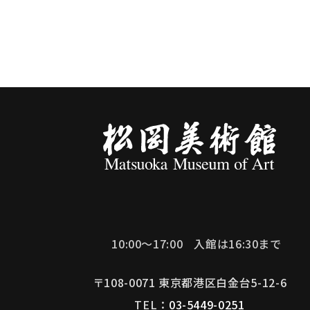
10:00～17:00
入館は16:30まで
〒108-0071 東京都港区白金台5-12-6
TEL：
03-5449-0251