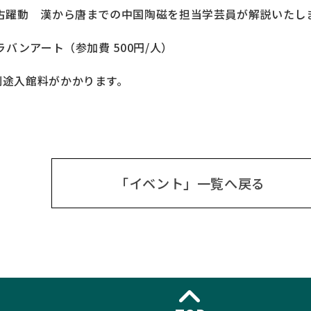
漢から唐までの中国陶磁を担当学芸員が解説いたし
ラバンアート（参加費 500円/人）
別途入館料がかかります。
「イベント」一覧へ戻る