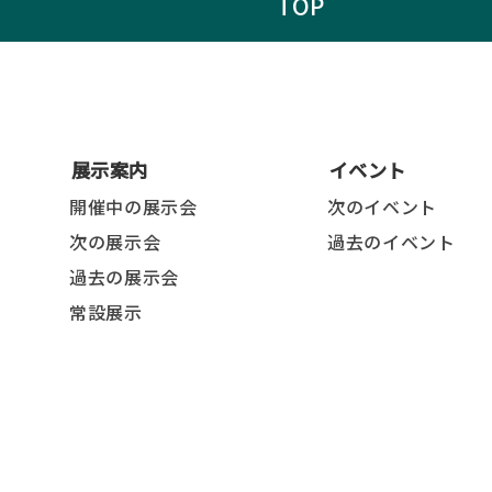
TOP
展示案内
イベント
開催中の展示会
次のイベント
次の展示会
過去のイベント
過去の展示会
常設展示