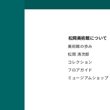
松岡美術館について
美術館の歩み
松岡 清次郎
コレクション
フロアガイド
ミュージアムショップ