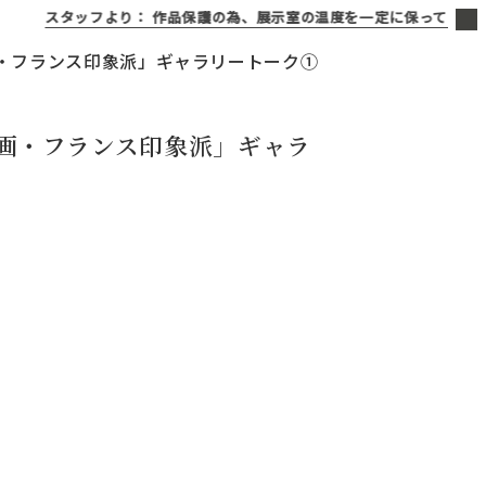
スタッフより：
作品保護の為、展示室の温度を一定に保っております
画・フランス印象派」ギャラリートーク①
画・フランス印象派」ギャラ