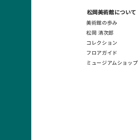
松岡美術館について
美術館の歩み
松岡 清次郎
コレクション
フロアガイド
ミュージアムショップ