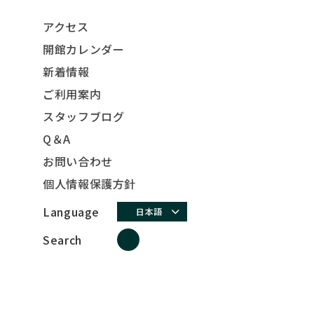
アクセス
開館カレンダー
新着情報
ご利用案内
スタッフブログ
Q＆A
お問い合わせ
個人情報保護方針
Language
日本語
Search