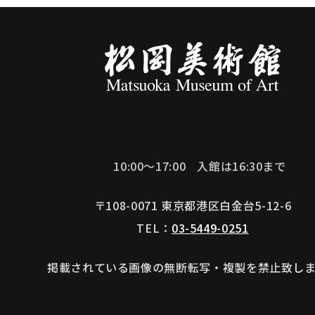
10:00～17:00
入館は16:30まで
〒108-0071 東京都港区白金台5-12-6
TEL：
03-5449-0251
掲載されている画像の
無断転写・複製を禁止致しま