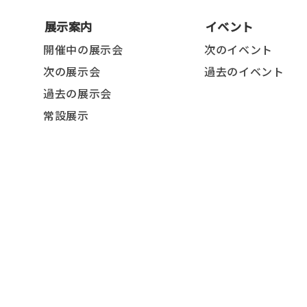
展示案内
イベント
開催中の展示会
次のイベント
次の展示会
過去のイベント
過去の展示会
常設展示