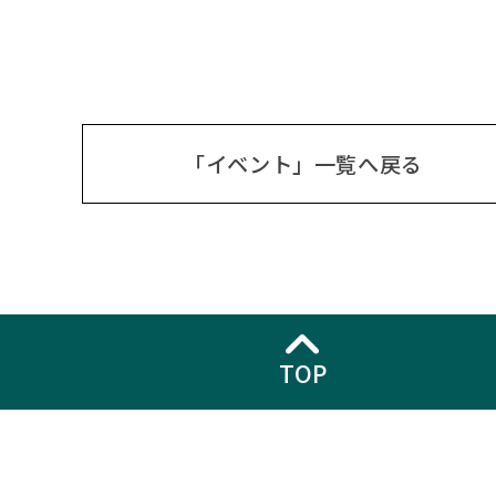
「イベント」一覧へ戻る
TOP