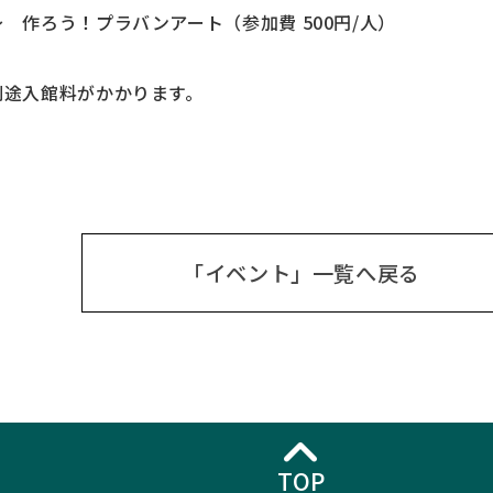
 作ろう！プラバンアート（参加費 500円/人）
別途入館料がかかります。
「イベント」一覧へ戻る
TOP