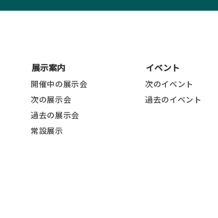
展示案内
イベント
開催中の展示会
次のイベント
次の展示会
過去のイベント
過去の展示会
常設展示