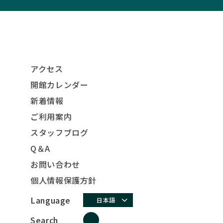
アクセス
開館カレンダー
新着情報
ご利用案内
スタッフブログ
Q＆A
お問い合わせ
個人情報保護方針
Language
日本語
Search