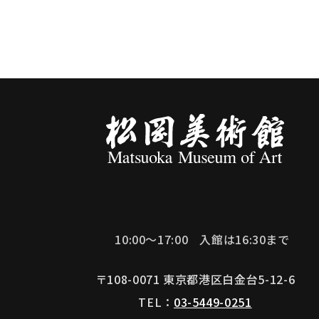
10:00～17:00
入館は16:30まで
〒108-0071 東京都港区白金台5-12-6
TEL：
03-5449-0251