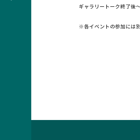
ギャラリートーク終了後～
※各イベントの参加には