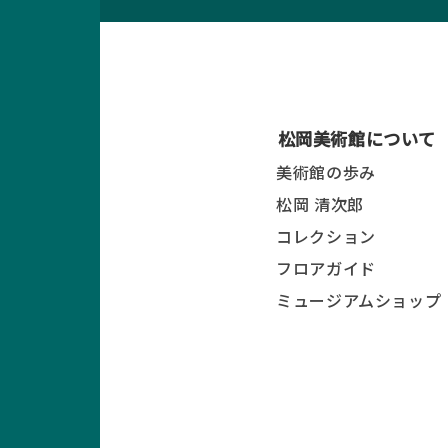
松岡美術館について
美術館の歩み
松岡 清次郎
コレクション
フロアガイド
ミュージアムショップ