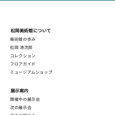
松岡美術館について
美術館の歩み
松岡 清次郎
コレクション
フロアガイド
ミュージアムショップ
展示案内
開催中の展示会
次の展示会