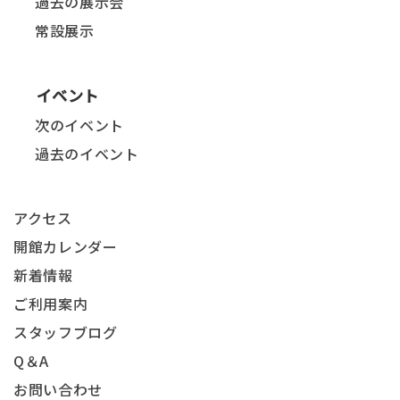
過去の展示会
常設展示
イベント
次のイベント
過去のイベント
アクセス
開館カレンダー
新着情報
ご利用案内
スタッフブログ
Q＆A
お問い合わせ