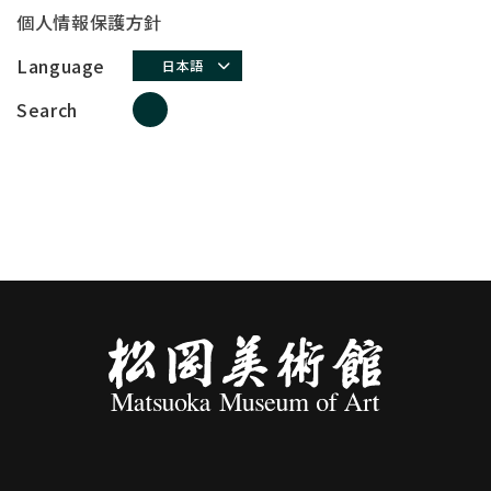
個人情報保護方針
Language
日本語
Search