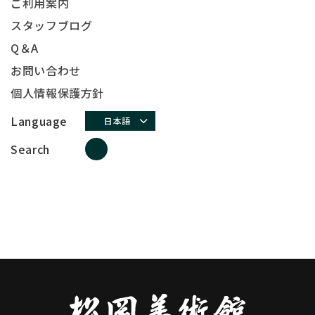
ご利用案内
スタッフブログ
Q＆A
お問い合わせ
個人情報保護方針
Language
日本語
Search