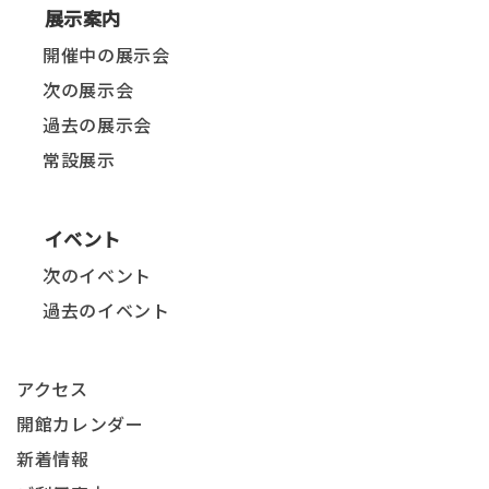
展示案内
開催中の展示会
次の展示会
過去の展示会
常設展示
イベント
次のイベント
過去のイベント
アクセス
開館カレンダー
新着情報