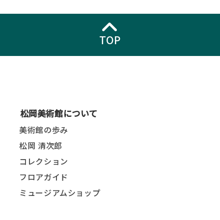
TOP
松岡美術館について
美術館の歩み
松岡 清次郎
コレクション
フロアガイド
ミュージアムショップ