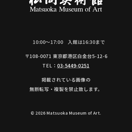
10:00～17:00
入館は16:30まで
〒108-0071 東京都港区白金台5-12-6
TEL：
03-5449-0251
掲載されている画像の
無断転写・複製を禁止致します。
© 2026 Matsuoka Museum of Art.