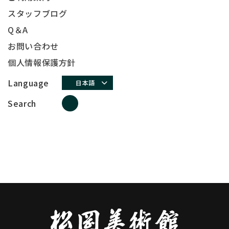
スタッフブログ
Q＆A
お問い合わせ
個人情報保護方針
Language
日本語
Search