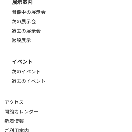
展示案内
開催中の展示会
次の展示会
過去の展示会
常設展示
イベント
次のイベント
過去のイベント
アクセス
開館カレンダー
新着情報
ご利用案内