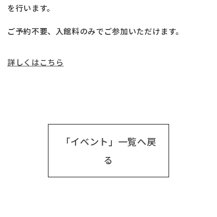
を行います。
ご予約不要、入館料のみでご参加いただけます。
詳しくはこちら
「イベント」一覧へ戻
る