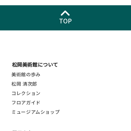
TOP
松岡美術館について
美術館の歩み
松岡 清次郎
コレクション
フロアガイド
ミュージアムショップ