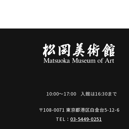
10:00～17:00
入館は16:30まで
〒108-0071 東京都港区白金台5-12-6
TEL：
03-5449-0251