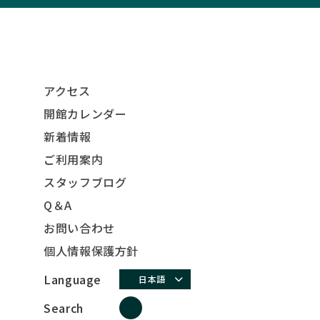
アクセス
開館カレンダー
新着情報
ご利用案内
スタッフブログ
Q＆A
お問い合わせ
個人情報保護方針
Language
日本語
Search