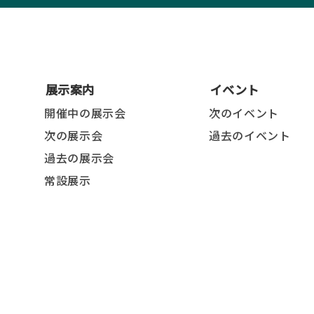
展示案内
イベント
開催中の展示会
次のイベント
次の展示会
過去のイベント
過去の展示会
常設展示