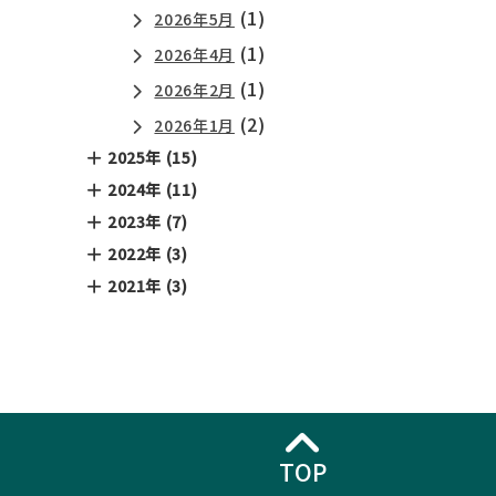
(1)
2026年5月
(1)
2026年4月
(1)
2026年2月
(2)
2026年1月
2025年 (15)
2024年 (11)
2023年 (7)
2022年 (3)
2021年 (3)
TOP