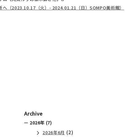
023.10.17（火）- 2024.01.21（日）SOMPO美術館）
Archive
2026年 (7)
(2)
2026年6月