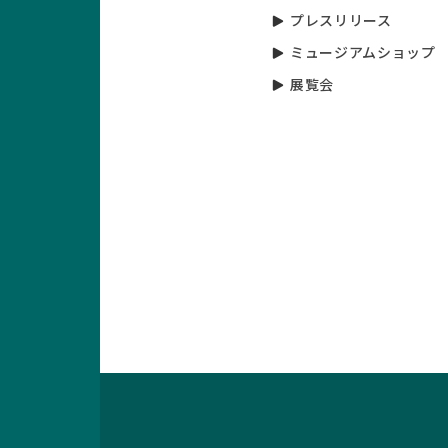
プレスリリース
ミュージアムショップ
展覧会