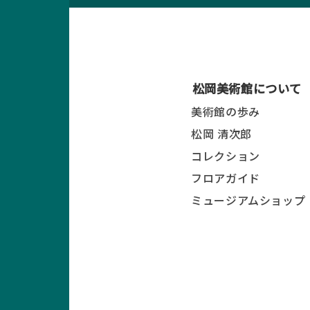
松岡美術館について
美術館の歩み
松岡 清次郎
コレクション
フロアガイド
ミュージアムショップ