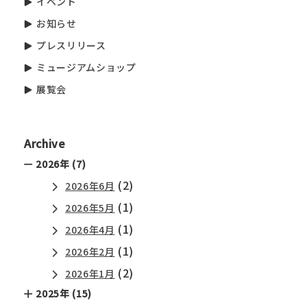
イベント
お知らせ
プレスリリース
ミュージアムショップ
展覧会
Archive
2026年 (7)
(2)
2026年6月
(1)
2026年5月
(1)
2026年4月
(1)
2026年2月
(2)
2026年1月
2025年 (15)