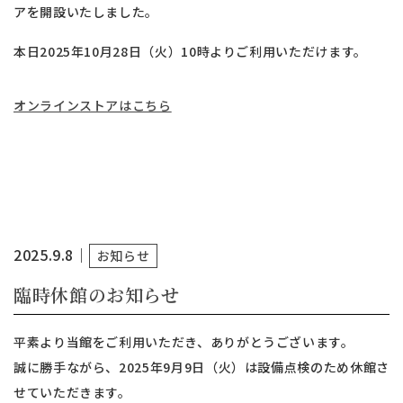
アを開設いたしました。
本日2025年10月28日（火）10時よりご利用いただけます。
オンラインストアはこちら
2025.9.8
｜
お知らせ
臨時休館のお知らせ
平素より当館をご利用いただき、ありがとうございます。
誠に勝手ながら、2025年9月9日（火）は設備点検のため休館さ
せていただきます。