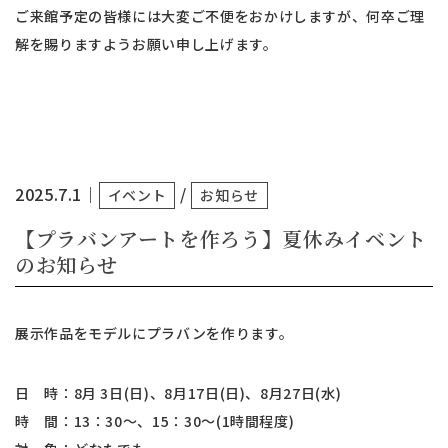
ご来館予定の皆様には大変ご不便をおかけしますが、何卒ご理
解を賜りますようお願い申し上げます。
2025.7.1
｜
/
イベント
お知らせ
【プラバンアートを作ろう】夏休みイベント
のお知らせ
展示作品をモデルにプラバンを作ります。
日 時：8月 3日(日)、8月17日(日)、8月27日(水)
時 間：13：30～、15：30～(1時間程度)