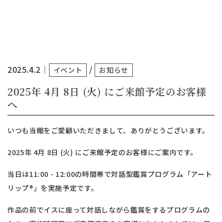
2025.4.2
｜
/
イベント
お知らせ
2025年 4月 8日 (火) にご来館予定のお客様
へ
いつも当館をご愛顧いただきまして、ありがとうございます。
2025年 4月 8日 (火) にご来館予定のお客様にご案内です。
当日は11:00 - 12:00の時間帯で対話型鑑賞プログラム「アート
リップ®︎」を実施予定です。
作品の前でイスに座って対話しながら鑑賞をするプログラムの