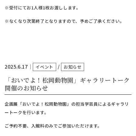
※受付にてお1人様1枚お渡しします。
※なくなり次第終了となりますので、予めご了承ください。
2025.6.17
｜
/
イベント
お知らせ
「おいでよ！松岡動物園」ギャラリートーク
開催のお知らせ
企画展「おいでよ！松岡動物園」の担当学芸員によるギャラリ
ートークを行います。
ご予約不要、入館料のみでご参加いただけます。