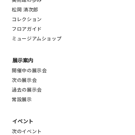
松岡 清次郎
コレクション
フロアガイド
ミュージアムショップ
展示案内
開催中の展示会
次の展示会
過去の展示会
常設展示
イベント
次のイベント