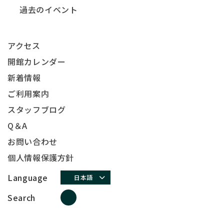
過去のイベント
アクセス
開館カレンダー
新着情報
ご利用案内
スタッフブログ
Q＆A
お問い合わせ
個人情報保護方針
Language
日本語
Search