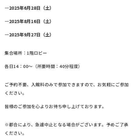
―2025年6月28日（土）
―2025年8月16日（土）
―2025年9月27日（土）
集合場所：1階ロビー
各日14：00～（所要時間：40分程度）
ご予約不要、入館料のみで参加できますので、お気軽にご参加
ください。
皆様のご参加を心よりお待ち申し上げております。
※都合により、急遽中止となる場合がございます。予めご了承
ください。