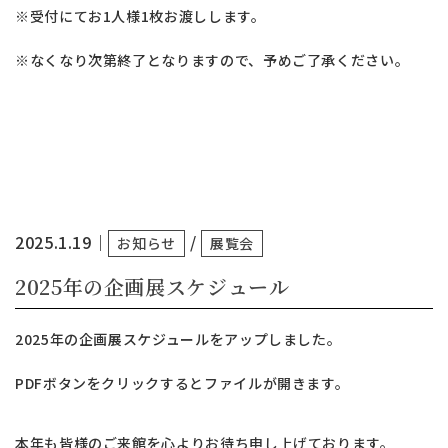
※受付にてお1人様1枚お渡しします。
※なくなり次第終了となりますので、予めご了承ください。
2025.1.19
｜
/
お知らせ
展覧会
2025年の企画展スケジュール
2025年の企画展スケジュールをアップしました。
PDFボタンをクリックするとファイルが開きます。
本年も皆様のご来館を心よりお待ち申し上げております。