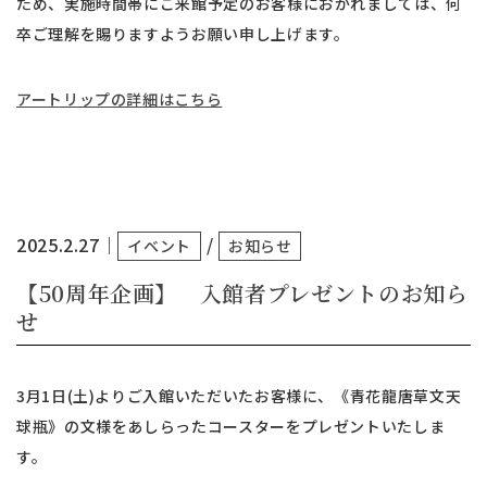
ため、実施時間帯にご来館予定のお客様におかれましては、何
卒ご理解を賜りますようお願い申し上げます。
アートリップの詳細はこちら
2025.2.27
｜
/
イベント
お知らせ
【50周年企画】 入館者プレゼントのお知ら
せ
3月1日(土)よりご入館いただいたお客様に、《青花龍唐草文天
球瓶》の文様をあしらったコースターをプレゼントいたしま
す。