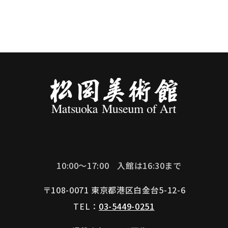
10:00～17:00
入館は16:30まで
〒108-0071 東京都港区白金台5-12-6
TEL：
03-5449-0251