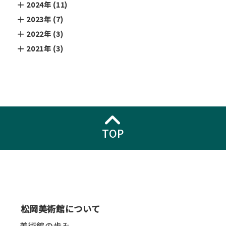
2024年 (11)
2023年 (7)
2022年 (3)
2021年 (3)
TOP
松岡美術館について
美術館の歩み