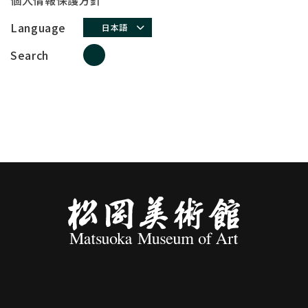
個人情報保護方針
Language
日本語
Search