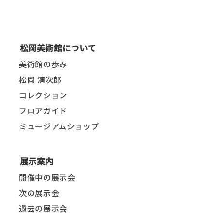
松岡美術館について
美術館の歩み
松岡 清次郎
コレクション
フロアガイド
ミュージアムショップ
展示案内
開催中の展示会
次の展示会
過去の展示会