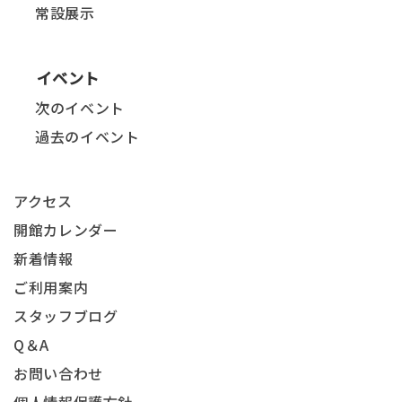
常設展示
イベント
次のイベント
過去のイベント
アクセス
開館カレンダー
新着情報
ご利用案内
スタッフブログ
Q＆A
お問い合わせ