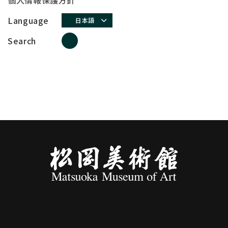
個人情報保護方針
Language
日本語
Search