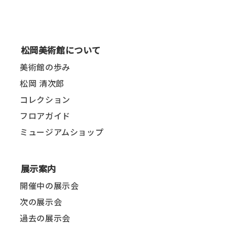
松岡美術館について
美術館の歩み
松岡 清次郎
コレクション
フロアガイド
ミュージアムショップ
展示案内
開催中の展示会
次の展示会
過去の展示会