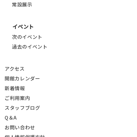
常設展示
イベント
次のイベント
過去のイベント
アクセス
開館カレンダー
新着情報
ご利用案内
スタッフブログ
Q＆A
お問い合わせ