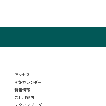
アクセス
開館カレンダー
新着情報
ご利用案内
スタッフブログ