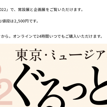
022」で、常設展と企画展をご覧いただけます。
お値段は2,500円です。
から。オンラインで24時間いつでもご購入いただけます。