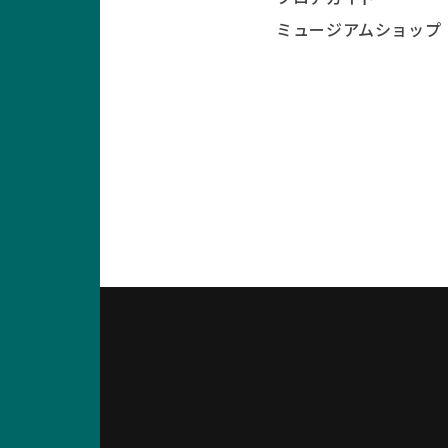
ミュージアムショップ