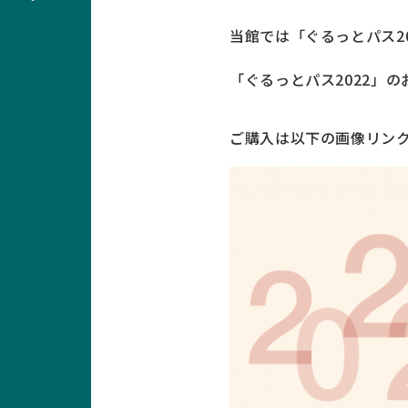
当館では「ぐるっとパス2
「ぐるっとパス2022」の
ご購入は以下の画像リンク