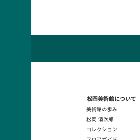
松岡美術館について
美術館の歩み
松岡 清次郎
コレクション
フロアガイド