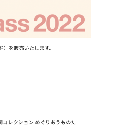
ド）を販売いたします。
岡コレクション めぐりあうものた