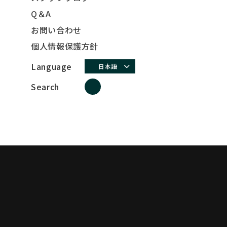
Q＆A
お問い合わせ
個人情報保護方針
Language
日本語
Search