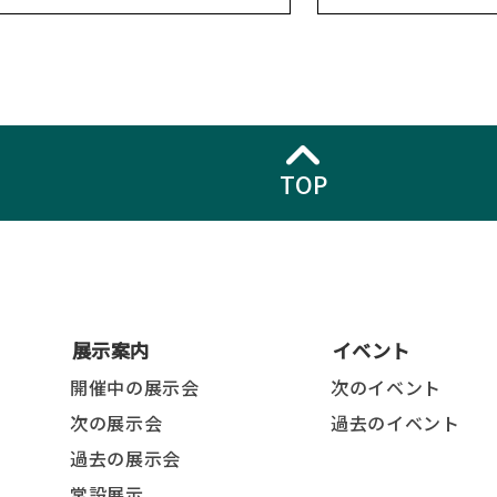
TOP
展示案内
イベント
開催中の展示会
次のイベント
次の展示会
過去のイベント
過去の展示会
常設展示