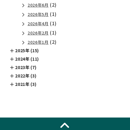
(2)
2026年6月
(1)
2026年5月
(1)
2026年4月
(1)
2026年2月
(2)
2026年1月
2025年 (15)
2024年 (11)
2023年 (7)
2022年 (3)
2021年 (3)