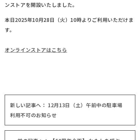
ンストアを開設いたしました。
本日2025年10月28日（火）10時よりご利用いただけま
す。
オンラインストアはこちら
新しい記事へ： 12月13日（土）午前中の駐車場
利用不可のお知らせ