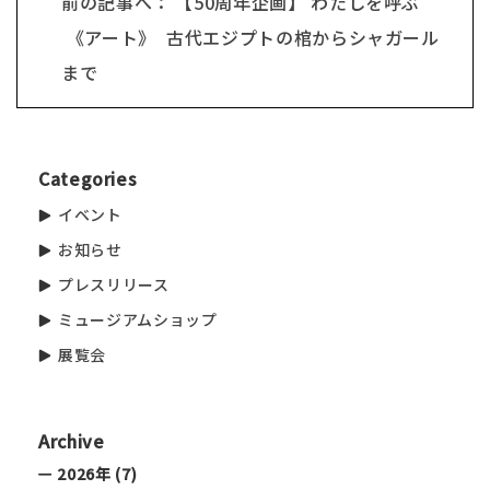
前の記事へ： 【50周年企画】 わたしを呼ぶ
《アート》 古代エジプトの棺からシャガール
まで
Categories
イベント
お知らせ
プレスリリース
ミュージアムショップ
展覧会
Archive
2026年 (7)