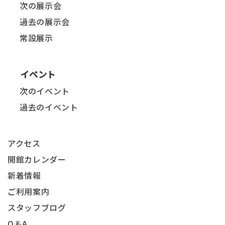
次の展示会
過去の展示会
常設展示
イベント
次のイベント
過去のイベント
アクセス
開館カレンダー
新着情報
ご利用案内
スタッフブログ
Q＆A