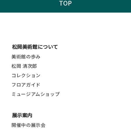
TOP
松岡美術館について
美術館の歩み
松岡 清次郎
コレクション
フロアガイド
ミュージアムショップ
展示案内
開催中の展示会