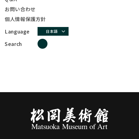
お問い合わせ
個人情報保護方針
Language
日本語
Search