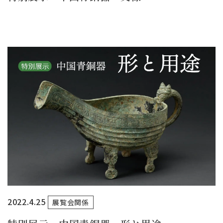
2022.4.25
展覧会関係