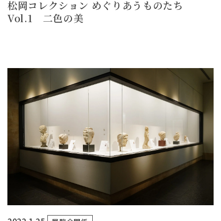
松岡コレクション めぐりあうものたち
Vol.1 二色の美