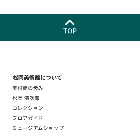
TOP
松岡美術館について
美術館の歩み
松岡 清次郎
コレクション
フロアガイド
ミュージアムショップ