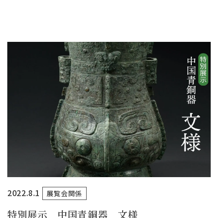
2022.8.1
展覧会関係
特別展示 中国青銅器 文様