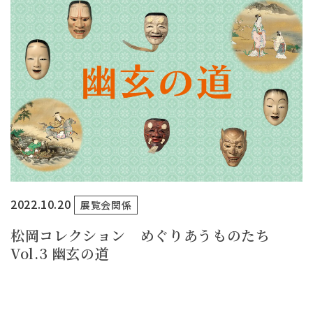
2022.10.20
展覧会関係
松岡コレクション めぐりあうものたち
Vol.3 幽玄の道