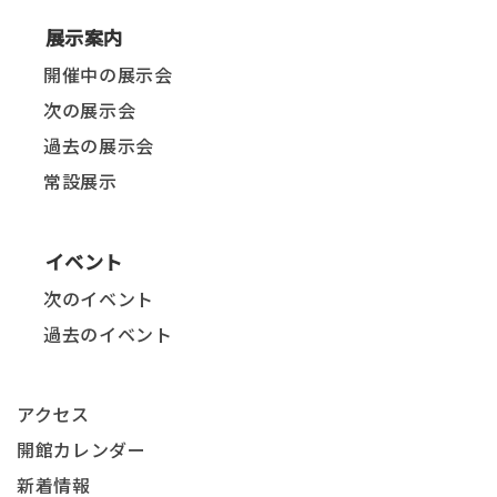
展示案内
開催中の展示会
次の展示会
過去の展示会
常設展示
イベント
次のイベント
過去のイベント
アクセス
開館カレンダー
新着情報