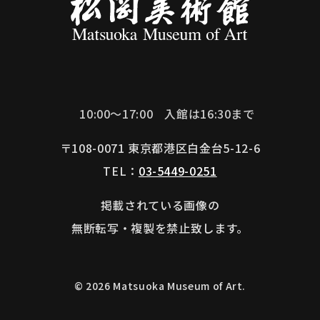
10:00～17:00
入館は16:30まで
〒108-0071 東京都港区白金台5-12-6
TEL：
03-5449-0251
掲載されている画像の
無断転写・複製を禁止致します。
© 2026 Matsuoka Museum of Art.