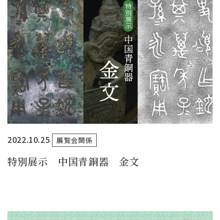
2022.10.25
展覧会関係
特別展示 中国青銅器 金文