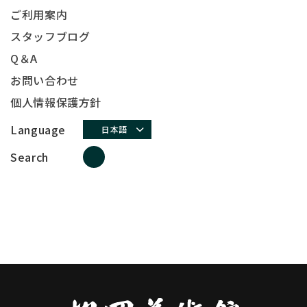
ご利用案内
スタッフブログ
Q＆A
お問い合わせ
個人情報保護方針
Language
日本語
Search