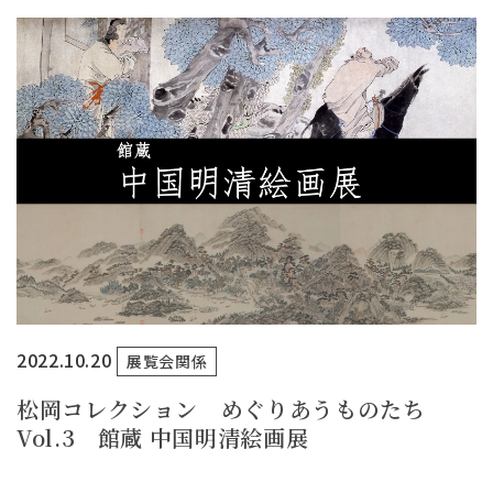
2022.10.20
展覧会関係
松岡コレクション めぐりあうものたち
Vol.3 館蔵 中国明清絵画展